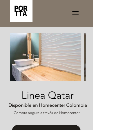
Linea Qatar
Disponible en Homecenter Colombia
Compra segura a través de Homecenter