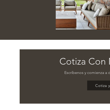
Cotiza Con 
Escríbenos y comienza a d
Cotiza 