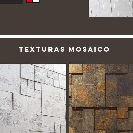
Texturas Mosaico