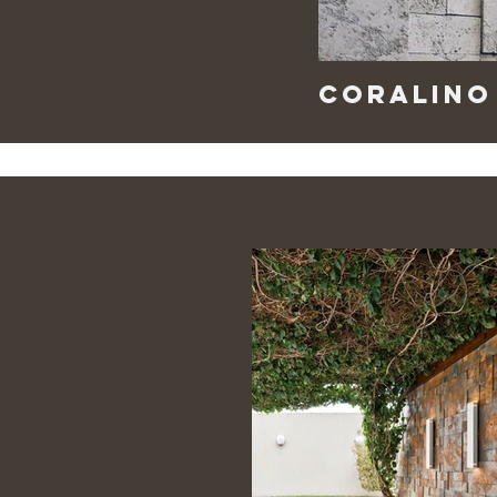
Coralino