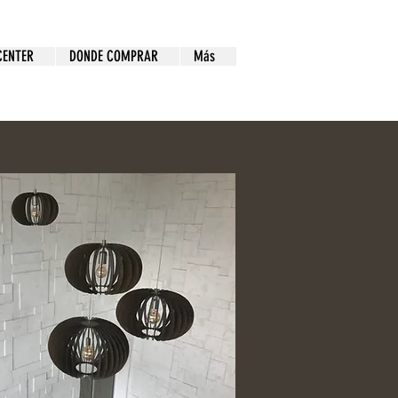
ENTER
DONDE COMPRAR
Más