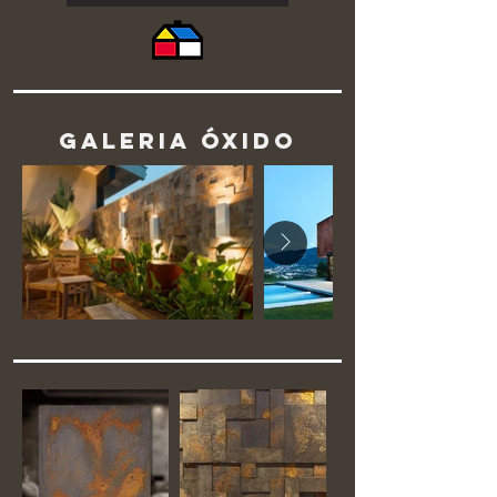
Galeria óxido