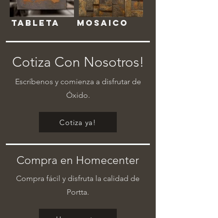
Tableta
Mosaico
Cotiza Con Nosotros!
Escríbenos y comienza a disfrutar de
Óxido.
Cotiza ya!
Compra en Homecenter
Compra fácil y disfruta la calidad de
Portta.