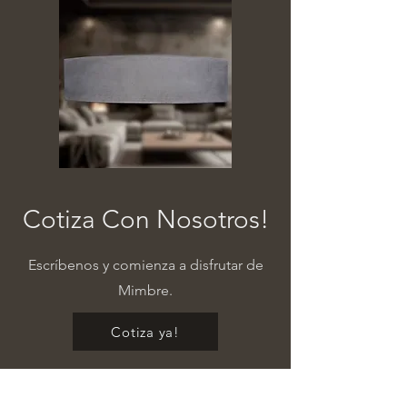
Cotiza Con Nosotros!
Escríbenos y comienza a disfrutar de
Mimbre.
Cotiza ya!