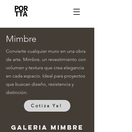
Mimbre
Convierte cualquier muro en una obra
de arte. Mimbre, un revestimiento con
volumen y textura que crea elegancia
en cada espacio. Ideal para proyectos
que buscan diseño, resistencia y
distinción.
Cotiza Ya!
Galeria Mimbre