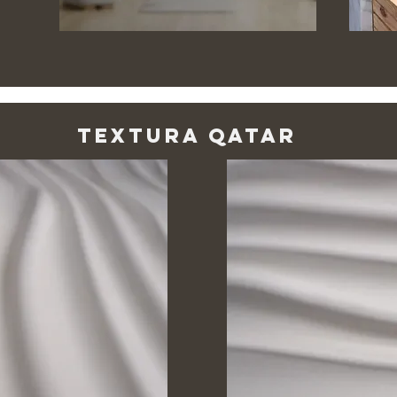
tEXTURA Qatar