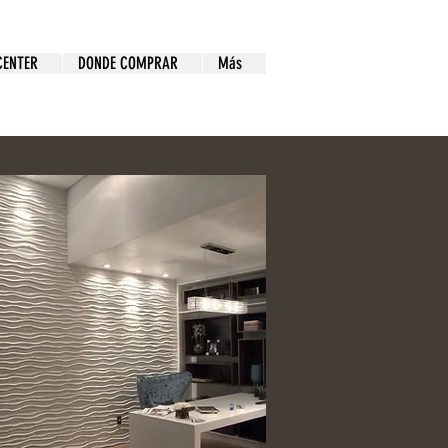
ENTER
DONDE COMPRAR
Más