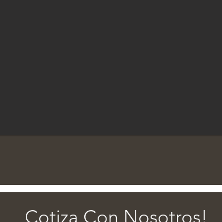
Cotiza Con Nosotros!