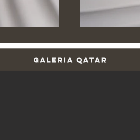
Galeria Qatar