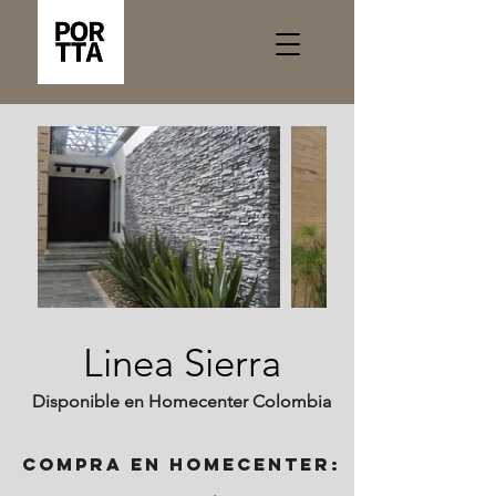
Linea Sierra
Disponible en Homecenter Colombia
Compra en Homecenter: