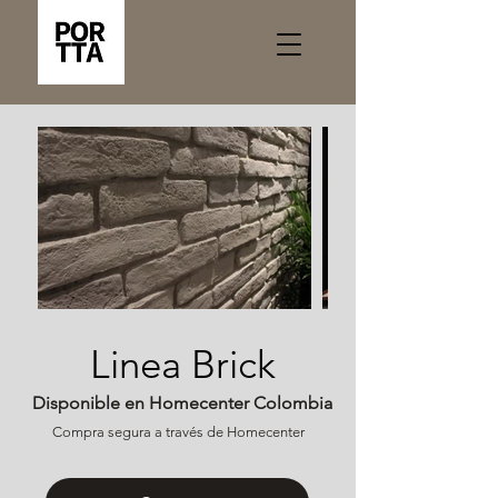
Linea Brick
Disponible en Homecenter Colombia
Compra segura a través de Homecenter