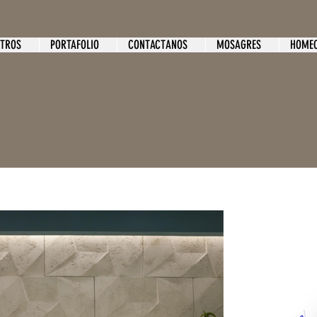
OTROS
PORTAFOLIO
CONTACTANOS
MOSAGRES
HOMEC