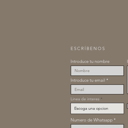
ESCRÍBENOS
Introduce tu nombre
Introduce tu email
Linea de interes
Numero de Whatsapp