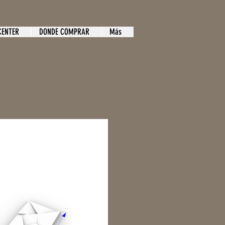
ENTER
DONDE COMPRAR
Más