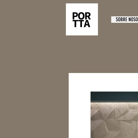
SOBRE NOS