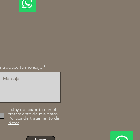
Introduce tu mensaje
Estoy de acuerdo con el
tratamiento de mis datos.
Politica de tratamiento de
datos
Enviar